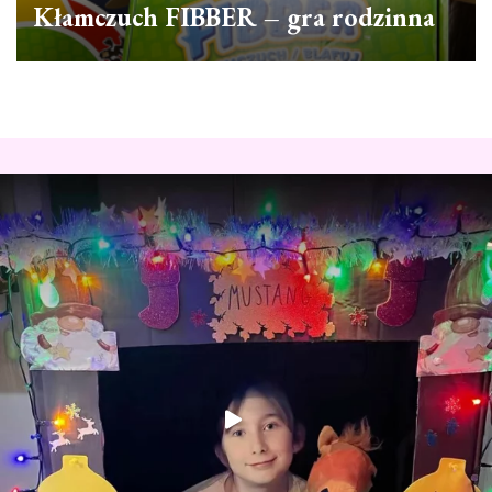
Kłamczuch FIBBER – gra rodzinna