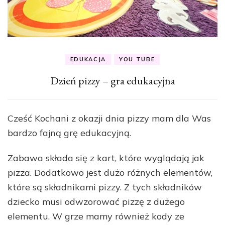
EDUKACJA
YOU TUBE
Dzień pizzy – gra edukacyjna
Cześć Kochani z okazji dnia pizzy mam dla Was
bardzo fajną grę edukacyjną.
Zabawa składa się z kart, które wyglądają jak
pizza. Dodatkowo jest dużo różnych elementów,
które są składnikami pizzy. Z tych składników
dziecko musi odwzorować pizzę z dużego
elementu. W grze mamy również kody ze