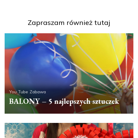
Zapraszam również tutaj
You Tube
Zabawa
BALONY – 5 najlepszych sztuczek