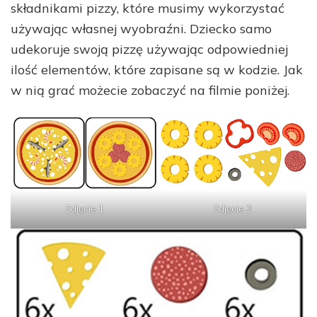
składnikami pizzy, które musimy wykorzystać
używając własnej wyobraźni. Dziecko samo
udekoruje swoją pizzę używając odpowiedniej
ilość elementów, które zapisane są w kodzie. Jak
w nią grać możecie zobaczyć na filmie poniżej.
Zdjęcie 1
Zdjęcie 2