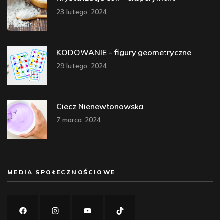
23 lutego, 2024
KODOWANIE – figury geometryczne
29 lutego, 2024
Ciecz Nienewtonowska
7 marca, 2024
MEDIA SPOŁECZNOŚCIOWE