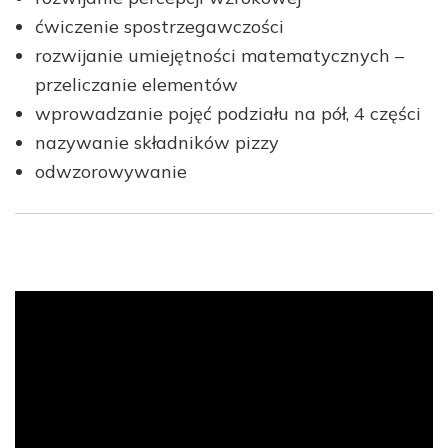
ćwiczenie spostrzegawczości
rozwijanie umiejętności matematycznych –
przeliczanie elementów
wprowadzanie pojęć podziału na pół, 4 części
nazywanie składników pizzy
odwzorowywanie