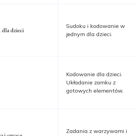
Sudoku i kodowanie w
dla dzieci
jednym dla dzieci.
Kodowanie dla dzieci.
Układanie zamku z
gotowych elementów.
Zadania z warzywami i
a i owoce