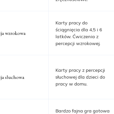
Karty pracy do
ściągnięcia dla 4,5 i 6
cja wzrokowa
latków. Ćwiczenia z
percepcji wzrokowej.
Karty pracy z percepcji
cja słuchowa
słuchowej dla dzieci do
pracy w domu.
Bardzo fajna gra gotowa