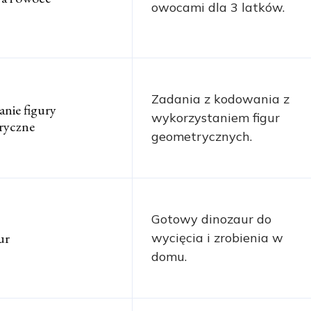
owocami dla 3 latków.
Zadania z kodowania z
nie figury
wykorzystaniem figur
ryczne
geometrycznych.
Gotowy dinozaur do
ur
wycięcia i zrobienia w
domu.