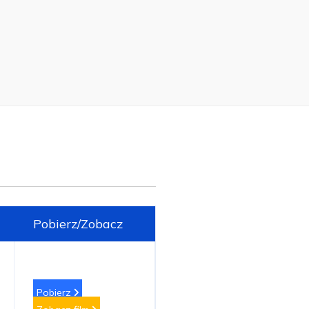
Pobierz/Zobacz
Pobierz