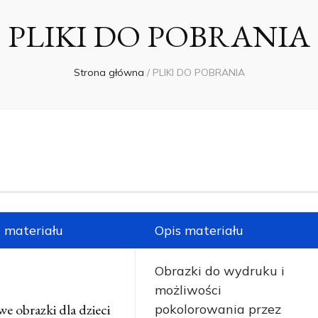
PLIKI DO POBRANIA
Strona główna
/
PLIKI DO POBRANIA
materiału
Opis materiału
Obrazki do wydruku i
możliwości
e obrazki dla dzieci
pokolorowania przez