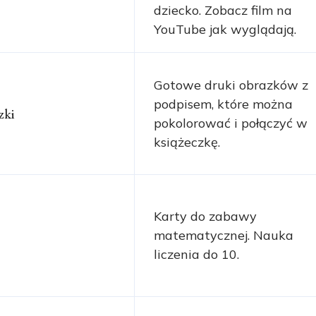
dziecko. Zobacz film na
YouTube jak wyglądają.
Gotowe druki obrazków z
podpisem, które można
zki
pokolorować i połączyć w
książeczkę.
Karty do zabawy
matematycznej. Nauka
liczenia do 10.