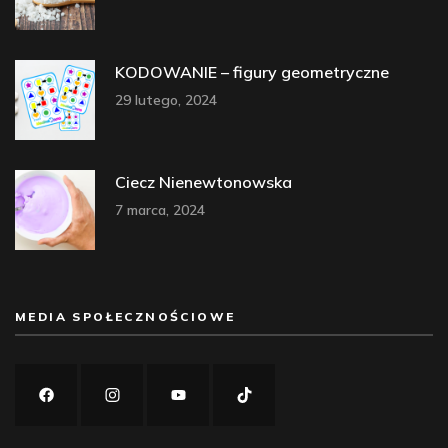
KODOWANIE – figury geometryczne
29 lutego, 2024
Ciecz Nienewtonowska
7 marca, 2024
MEDIA SPOŁECZNOŚCIOWE