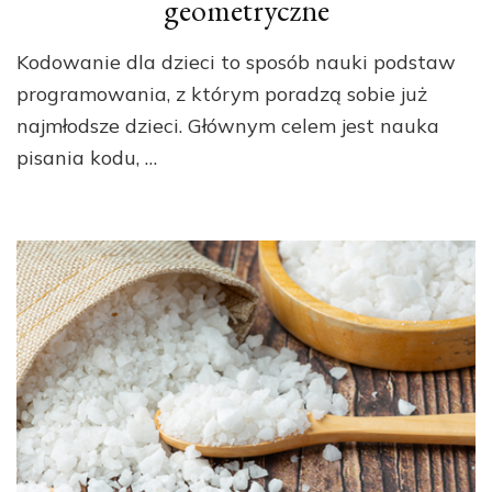
geometryczne
Kodowanie dla dzieci to sposób nauki podstaw
programowania, z którym poradzą sobie już
najmłodsze dzieci. Głównym celem jest nauka
pisania kodu, …