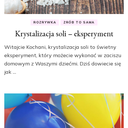
ROZRYWKA
ZRÓB TO SAMA
Krystalizacja soli – eksperyment
Witajcie Kochani, krystalizacja soli to świetny
eksperyment, który możecie wykonać w zaciszu
domowym z Waszymi dziećmi. Dziś dowiecie się
jak …