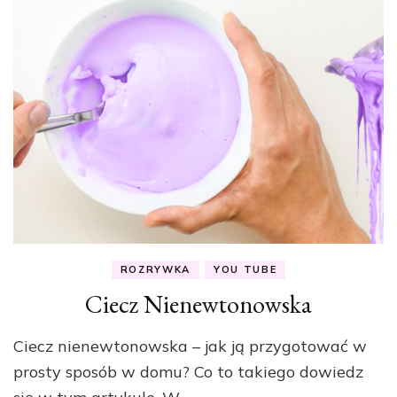
ROZRYWKA
YOU TUBE
Ciecz Nienewtonowska
Ciecz nienewtonowska – jak ją przygotować w
prosty sposób w domu? Co to takiego dowiedz