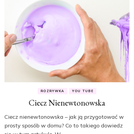
ROZRYWKA
YOU TUBE
Ciecz Nienewtonowska
Ciecz nienewtonowska – jak ją przygotować w
prosty sposób w domu? Co to takiego dowiedz