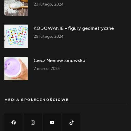
23 lutego, 2024
KODOWANIE – figury geometryczne
29 lutego, 2024
Ciecz Nienewtonowska
7 marca, 2024
MEDIA SPOŁECZNOŚCIOWE