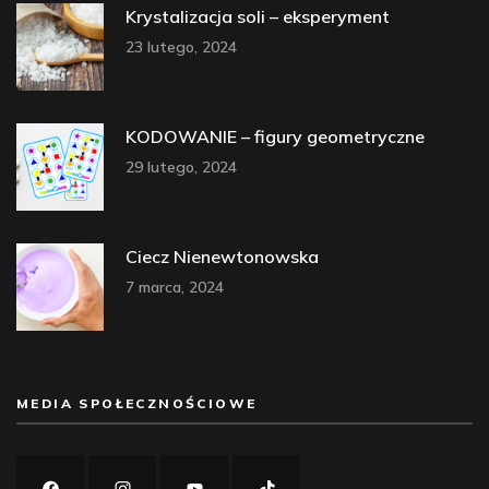
Krystalizacja soli – eksperyment
23 lutego, 2024
KODOWANIE – figury geometryczne
29 lutego, 2024
Ciecz Nienewtonowska
7 marca, 2024
MEDIA SPOŁECZNOŚCIOWE