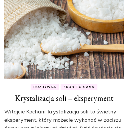
ROZRYWKA
ZRÓB TO SAMA
Krystalizacja soli – eksperyment
Witajcie Kochani, krystalizacja soli to świetny
eksperyment, który możecie wykonać w zaciszu