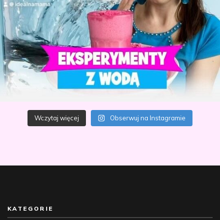
Wczytaj więcej
Obserwuj na Instagramie
KATEGORIE