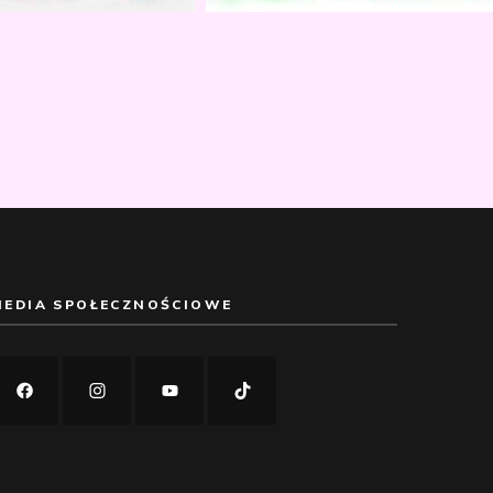
MEDIA SPOŁECZNOŚCIOWE