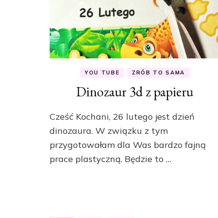
YOU TUBE
ZRÓB TO SAMA
Dinozaur 3d z papieru
Cześć Kochani, 26 lutego jest dzień
dinozaura. W związku z tym
przygotowałam dla Was bardzo fajną
prace plastyczną. Będzie to …